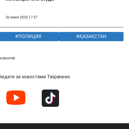
30 июня 2025 17:57
ПОЛИЦИЯ
ҚАЗАҚСТАН
 новостей
ледите за новостями Taspanews