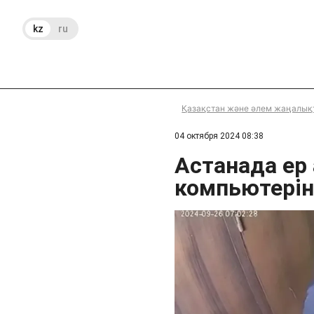
kz
ru
Қазақстан және әлем жаңалық
04 октября 2024 08:38
Астанада ер
компьютерін