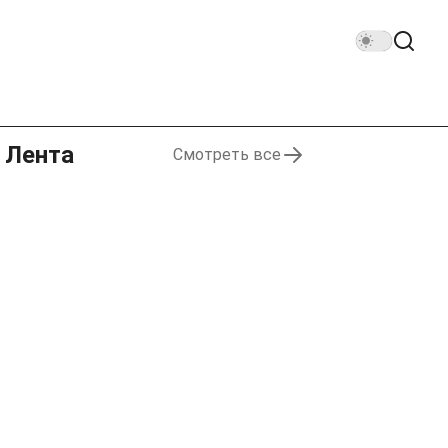
Лента
Смотреть все