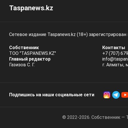
Taspanews.kz
Сетевое издание Taspanews.kz (18+) зарегистрирован
Собственник
Контакты
ТОО "TASPANEWS.KZ"
+7 (707) 679
Главный редактор
info@taspan
Газизов С. Г.
г. Алматы, 
Подпишись на наши социальные cети
© 2022-2026. Собственник — 