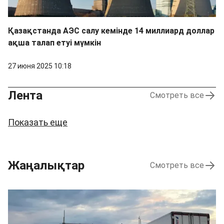
Қазақстанда АЭС салу кемінде 14 миллиард доллар
ақша талап етуі мүмкін
27 июня 2025 10:18
Лента
Смотреть все
Показать еще
Жаңалықтар
Смотреть все