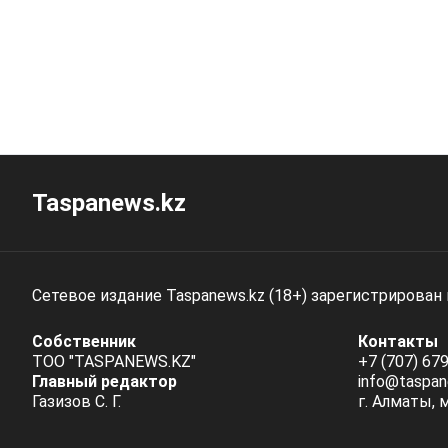
Taspanews.kz
Сетевое издание Taspanews.kz (18+) зарегистрирован
Собственник
Контакты
ТОО "TASPANEWS.KZ"
+7 (707) 679
Главный редактор
info@taspan
Газизов С. Г.
г. Алматы, 