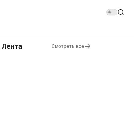
Лента
Смотреть все