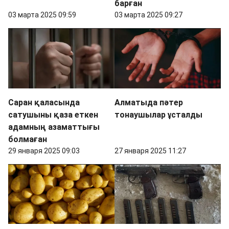
барған
03 марта 2025 09:59
03 марта 2025 09:27
Саран қаласында
Алматыда пәтер
сатушыны қаза еткен
тонаушылар ұсталды
адамның азаматтығы
болмаған
29 января 2025 09:03
27 января 2025 11:27