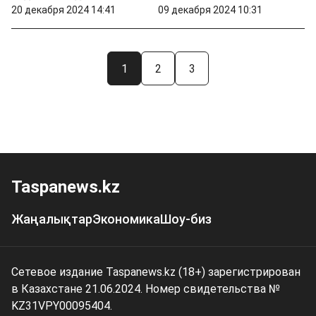
20 декабря 2024 14:41
09 декабря 2024 10:31
1
2
3
Taspanews.kz
Жаңалықтар
Экономика
Шоу-биз
Сетевое издание Taspanews.kz (18+) зарегистрирован
в Казахстане 21.06.2024. Номер свидетельства №
KZ31VPY00095404.