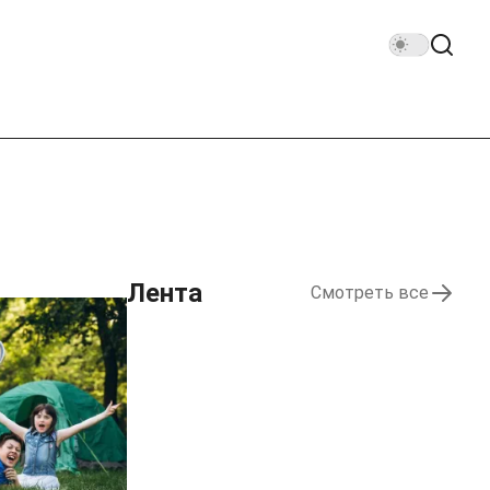
Лента
Смотреть все