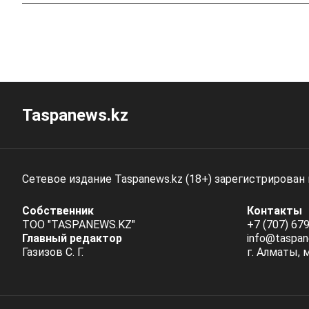
Taspanews.kz
Сетевое издание Taspanews.kz (18+) зарегистрирован
Собственник
Контакты
ТОО "TASPANEWS.KZ"
+7 (707) 679
Главный редактор
info@taspan
Газизов С. Г.
г. Алматы, 