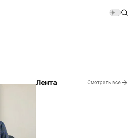
Лента
Смотреть все