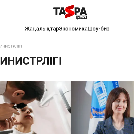
Жаңалықтар
Экономика
Шоу-биз
ИНИСТРЛІГІ
ИНИСТРЛІГІ