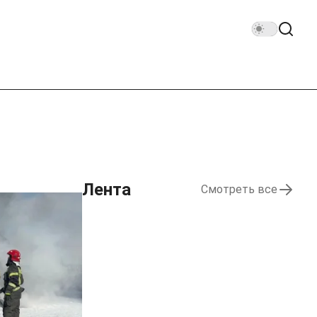
Лента
Смотреть все