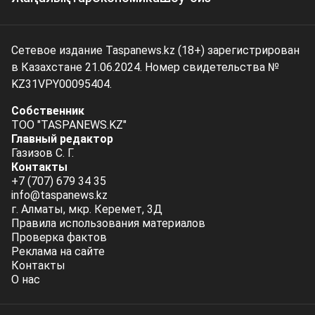
Сетевое издание Taspanews.kz (18+) зарегистрирован
в Казахстане 21.06.2024. Номер свидетельства №
KZ31VPY00095404.
Собственник
ТОО "TASPANEWS.KZ"
Главный редактор
Газизов С. Г.
Контакты
+7 (707) 679 34 35
info@taspanews.kz
г. Алматы, мкр. Керемет, 3Д
Правила использования материалов
Проверка фактов
Реклама на сайте
Контакты
О нас