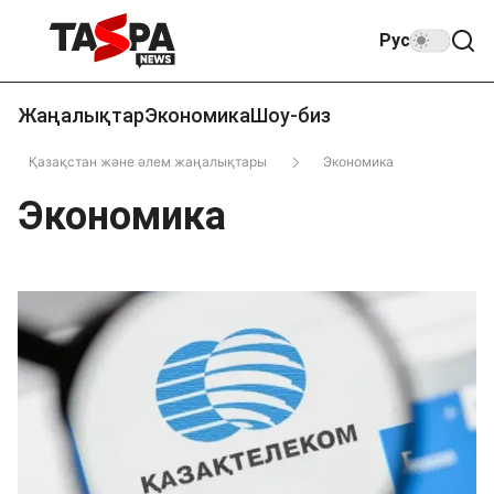
Рус
Жаңалықтар
Экономика
Шоу-биз
Қазақстан және әлем жаңалықтары
Экономика
Экономика