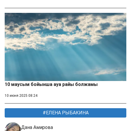
10 маусым бойынша ауа райы болжамы
10 июня 2025 08:24
ЕЛЕНА РЫБАКИНА
Дана Амирова