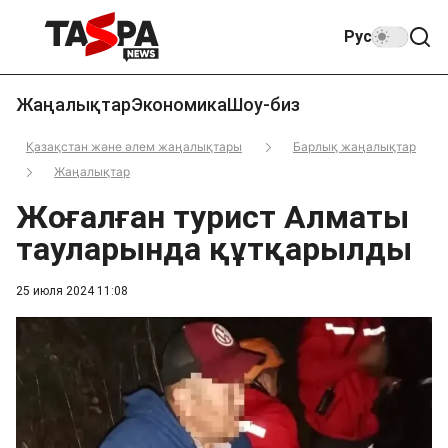
Рус
Жаңалықтар
Экономика
Шоу-биз
Қазақстан және әлем жаңалықтары
Барлық жаңалықтар
Жаңалықтар
Жоғалған турист Алматы
тауларында құтқарылды
25 июля 2024 11:08