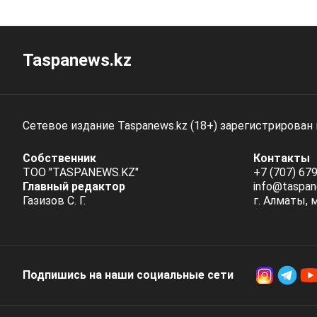
Taspanews.kz
Сетевое издание Taspanews.kz (18+) зарегистрирован
Собственник
Контакты
ТОО "TASPANEWS.KZ"
+7 (707) 679
Главный редактор
info@taspan
Газизов С. Г.
г. Алматы, 
Подпишись на наши социальные cети