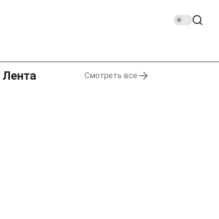
Лента
Смотреть все