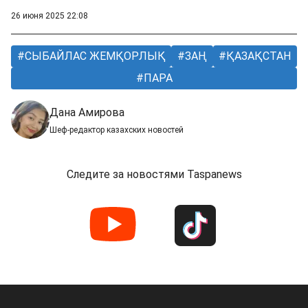
26 июня 2025 22:08
СЫБАЙЛАС ЖЕМҚОРЛЫҚ
ЗАҢ
ҚАЗАҚСТАН
ПАРА
Дана Амирова
Шеф-редактор казахских новостей
Следите за новостями Taspanews