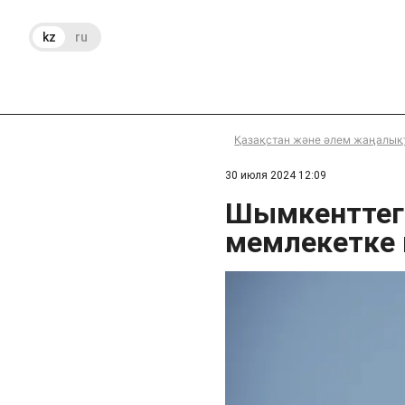
kz
ru
Қазақстан және әлем жаңалық
30 июля 2024 12:09
Шымкенттегі
мемлекетке