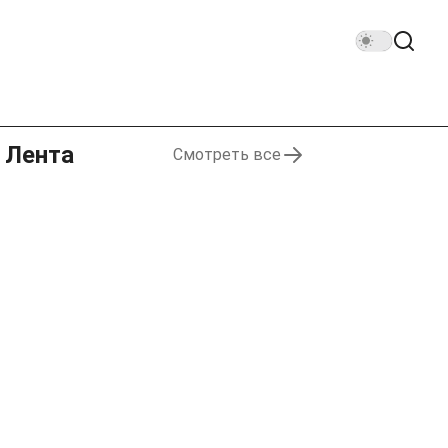
Лента
Смотреть все