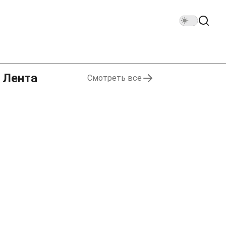
Лента
Смотреть все