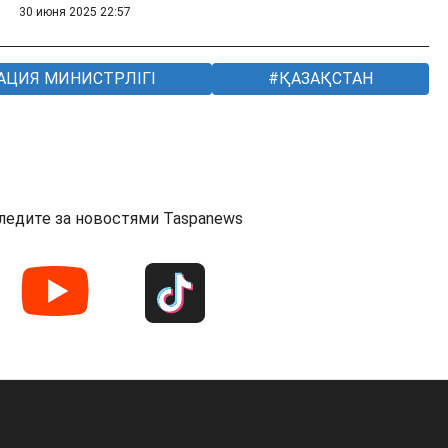
30 июня 2025 22:57
АЦИЯ МИНИСТРЛІГІ
ҚАЗАҚСТАН
ледите за новостями Taspanews