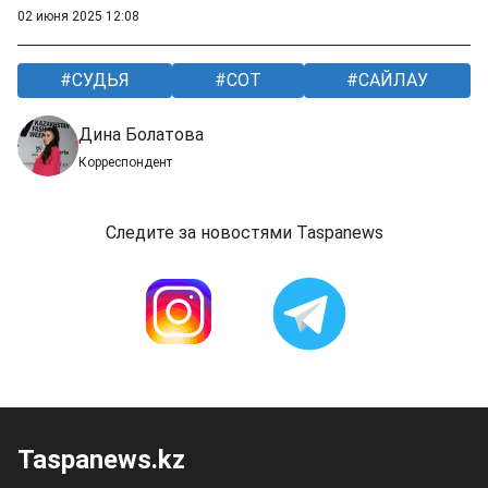
02 июня 2025 12:08
СУДЬЯ
СОТ
САЙЛАУ
Дина Болатова
Корреспондент
Следите за новостями Taspanews
Taspanews.kz