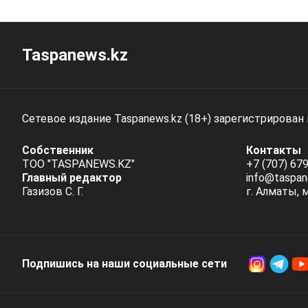
Taspanews.kz
Сетевое издание Taspanews.kz (18+) зарегистрирован
Собственник
Контакты
ТОО "TASPANEWS.KZ"
+7 (707) 679
Главный редактор
info@taspan
Газизов С. Г.
г. Алматы, 
Подпишись на наши социальные cети