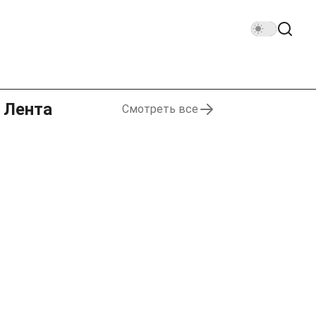
Лента
Смотреть все