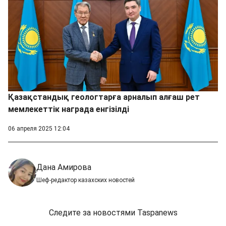
Қазақстандық геологтарға арналып алғаш рет
мемлекеттік награда енгізілді
06 апреля 2025 12:04
Дана Амирова
Шеф-редактор казахских новостей
Следите за новостями Taspanews