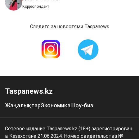
Корреспондент
Следите за новостями Taspanews
Taspanews.kz
Жаңалықтар
Экономика
Шоу-биз
Сетевое издание Taspanews.kz (18+) зарегистрирован
в Казахстане 21.06.2024. Номер свидетельства №