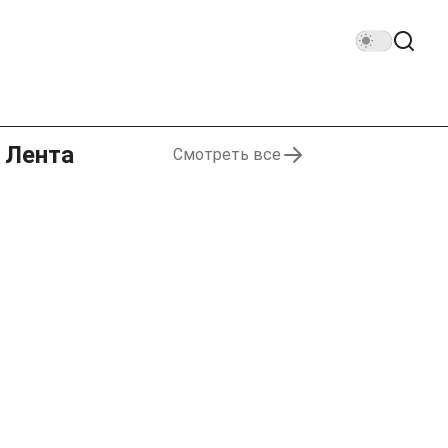
Лента
Смотреть все