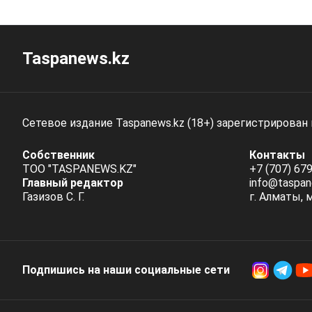
Taspanews.kz
Сетевое издание Taspanews.kz (18+) зарегистрирован
Собственник
Контакты
ТОО "TASPANEWS.KZ"
+7 (707) 679
Главный редактор
info@taspan
Газизов С. Г.
г. Алматы, 
Подпишись на наши социальные cети