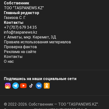
Собственник
ТОО "TASPANEWS.KZ"
Главный редактор
Газизов С. Г.
Контакты
+7 (707) 679 34 35
info@taspanews.kz
г. Алматы, мкр. Керемет, 3Д
Правила использования материалов
Проверка фактов
Реклама на сайте
Контакты
О нас
Подпишись на наши социальные cети
© 2022-2026. Собственник — ТОО "TASPANEWS.KZ".