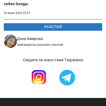
себеп болды
30 июня 2025 22:57
КАСПИЙ
Дана Амирова
Шеф-редактор казахских новостей
Следите за новостями Taspanews