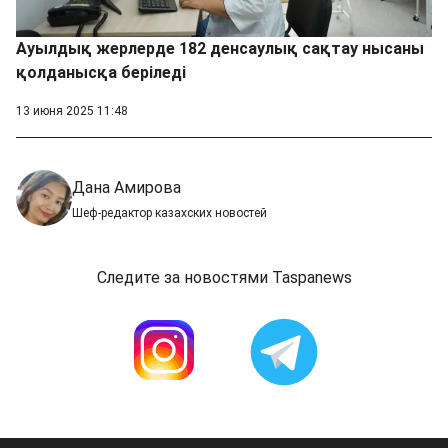
Ауылдық жерлерде 182 денсаулық сақтау нысаны
қолданысқа беріледі
13 июня 2025 11:48
Дана Амирова
Шеф-редактор казахских новостей
Следите за новостями Taspanews