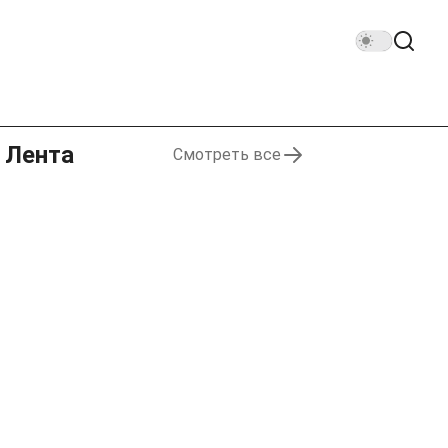
Лента
Смотреть все