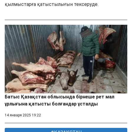
қылмыстарға қатыстылығын тексеруде.
Батыс Қазақстан облысында бірнеше рет мал
ұрлығына қатысты болғандар ұсталды
14 января 2025 19:22