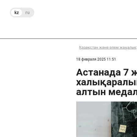
kz
ru
Қазақстан және әлем жаңалық
18 февраля 2025 11:51
Астанада 7 
халықаралы
алтын медал