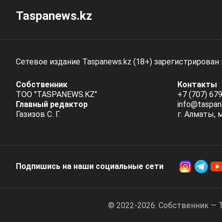
Taspanews.kz
Сетевое издание Taspanews.kz (18+) зарегистрирован
Собственник
Контакты
ТОО "TASPANEWS.KZ"
+7 (707) 679
Главный редактор
info@taspan
Газизов С. Г.
г. Алматы, 
Подпишись на наши социальные cети
© 2022-2026. Собственник — 