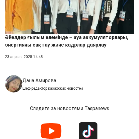
Әйелдер ғылым әлемінде – ауа аккумуляторлары,
энергияны сақтау және кадрлар даярлау
23 апреля 2025 14:48
Дана Амирова
Шеф-редактор казахских новостей
Следите за новостями Taspanews