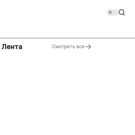
Лента
Смотреть все