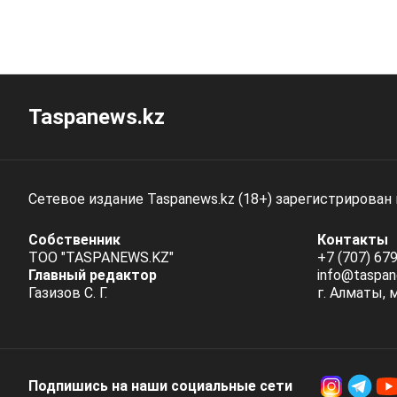
Taspanews.kz
Сетевое издание Taspanews.kz (18+) зарегистрирован
Собственник
Контакты
ТОО "TASPANEWS.KZ"
+7 (707) 679
Главный редактор
info@taspan
Газизов С. Г.
г. Алматы, 
Подпишись на наши социальные cети