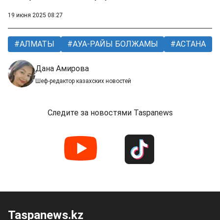
19 июня 2025 08:27
АЛМАТЫ
АУА-РАЙЫ БОЛЖАМЫ
АСТАНА
Дана Амирова
Шеф-редактор казахских новостей
Следите за новостями Taspanews
Taspanews.kz