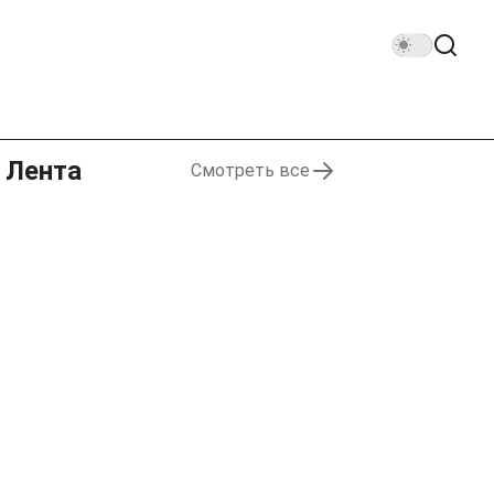
Лента
Смотреть все