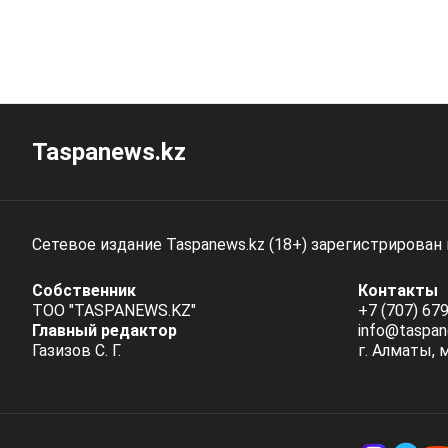
Taspanews.kz
Сетевое издание Taspanews.kz (18+) зарегистрирован
Собственник
Контакты
ТОО "TASPANEWS.KZ"
+7 (707) 679
Главный редактор
info@taspan
Газизов С. Г.
г. Алматы, 