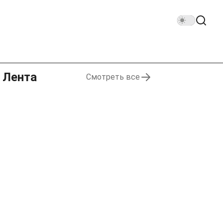
Лента
Смотреть все