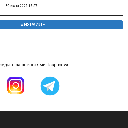
30 июня 2025 17:57
ИЗРАИЛЬ
ледите за новостями Taspanews